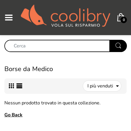
0
Borse da Medico
I più venduti
Nessun prodotto trovato in questa collezione.
Go Back