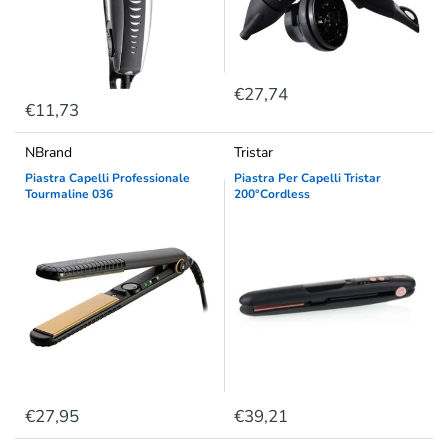
€27,74
€11,73
NBrand
Tristar
Piastra Capelli Professionale
Piastra Per Capelli Tristar
Tourmaline 036
200°Cordless
€27,95
€39,21