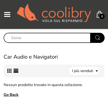
0
Car Audio e Navigatori
I più venduti
Nessun prodotto trovato in questa collezione.
Go Back