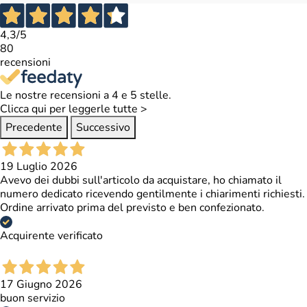
4,3
/5
80
recensioni
Le nostre recensioni a 4 e 5 stelle.
Clicca qui per leggerle tutte >
Precedente
Successivo
19 Luglio 2026
Avevo dei dubbi sull'articolo da acquistare, ho chiamato il
numero dedicato ricevendo gentilmente i chiarimenti richiesti.
Ordine arrivato prima del previsto e ben confezionato.
Acquirente verificato
17 Giugno 2026
buon servizio