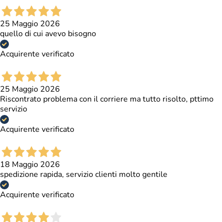
25 Maggio 2026
quello di cui avevo bisogno
Acquirente verificato
25 Maggio 2026
Riscontrato problema con il corriere ma tutto risolto, pttimo
servizio
Acquirente verificato
18 Maggio 2026
spedizione rapida, servizio clienti molto gentile
Acquirente verificato