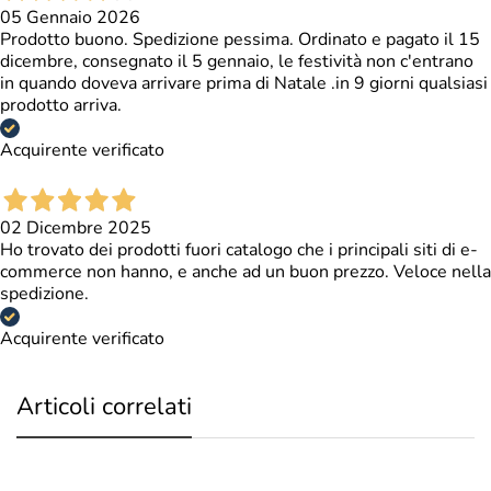
05 Gennaio 2026
Prodotto buono. Spedizione pessima. Ordinato e pagato il 15
dicembre, consegnato il 5 gennaio, le festività non c'entrano
in quando doveva arrivare prima di Natale .in 9 giorni qualsiasi
prodotto arriva.
Acquirente verificato
02 Dicembre 2025
Ho trovato dei prodotti fuori catalogo che i principali siti di e-
commerce non hanno, e anche ad un buon prezzo. Veloce nella
spedizione.
Acquirente verificato
Articoli correlati