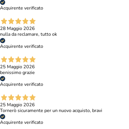
Acquirente verificato
28 Maggio 2026
nulla da reclamare, tutto ok
Acquirente verificato
25 Maggio 2026
benissimo grazie
Acquirente verificato
25 Maggio 2026
Tornerò sicuramente per un nuovo acquisto, bravi
Acquirente verificato