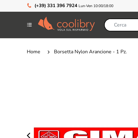
(+39) 331 396 7924
Lun-Ven 10:00/18:00
Home
Borsetta Nylon Arancione - 1 Pz.