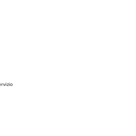
rvizio