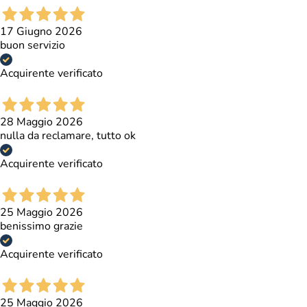
17 Giugno 2026
buon servizio
Acquirente verificato
28 Maggio 2026
nulla da reclamare, tutto ok
Acquirente verificato
25 Maggio 2026
benissimo grazie
Acquirente verificato
25 Maggio 2026