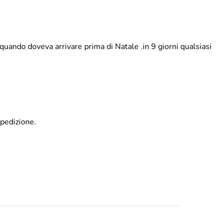
quando doveva arrivare prima di Natale .in 9 giorni qualsiasi
spedizione.