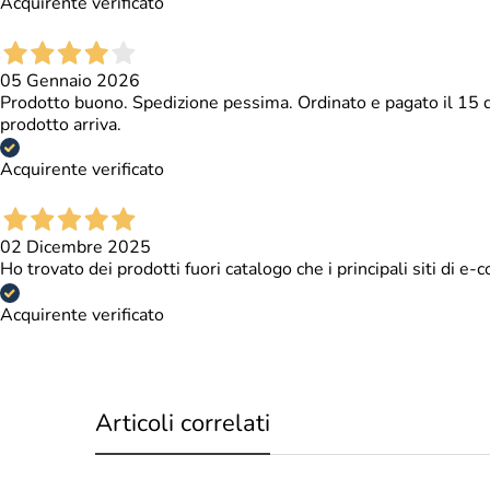
Acquirente verificato
05 Gennaio 2026
Prodotto buono. Spedizione pessima. Ordinato e pagato il 15 di
prodotto arriva.
Acquirente verificato
02 Dicembre 2025
Ho trovato dei prodotti fuori catalogo che i principali siti di
Acquirente verificato
Articoli correlati