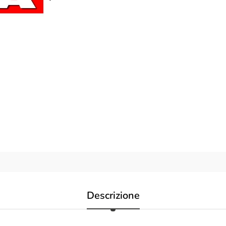
Descrizione