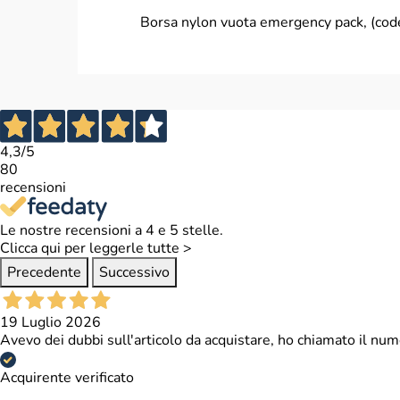
Borsa nylon vuota emergency pack, (cod
4,3
/5
80
recensioni
Le nostre recensioni a 4 e 5 stelle.
Clicca qui per leggerle tutte >
Precedente
Successivo
19 Luglio 2026
Avevo dei dubbi sull'articolo da acquistare, ho chiamato il num
Acquirente verificato