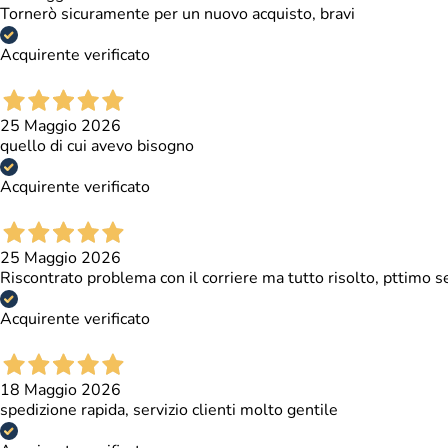
Tornerò sicuramente per un nuovo acquisto, bravi
Acquirente verificato
25 Maggio 2026
quello di cui avevo bisogno
Acquirente verificato
25 Maggio 2026
Riscontrato problema con il corriere ma tutto risolto, pttimo se
Acquirente verificato
18 Maggio 2026
spedizione rapida, servizio clienti molto gentile