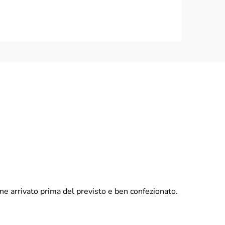
ine arrivato prima del previsto e ben confezionato.