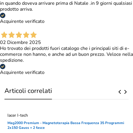
in quando doveva arrivare prima di Natale .in 9 giorni qualsiasi
prodotto arriva.
Acquirente verificato
02 Dicembre 2025
Ho trovato dei prodotti fuori catalogo che i principali siti di e-
commerce non hanno, e anche ad un buon prezzo. Veloce nella
spedizione.
Acquirente verificato
Articoli correlati
Iacer I-tech
Mag2000 Premium - Magnetoterapia Bassa Frequenza 35 Programmi
2x150 Gauss + 2 fasce