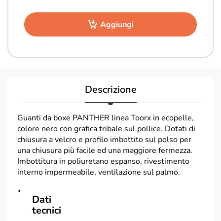
Aggiungi
Descrizione
Guanti da boxe PANTHER linea Toorx in ecopelle,
colore nero con grafica tribale sul pollice. Dotati di
chiusura a velcro e profilo imbottito sul polso per
una chiusura più facile ed una maggiore fermezza.
Imbottitura in poliuretano espanso, rivestimento
interno impermeabile, ventilazione sul palmo.
"
Dati
tecnici