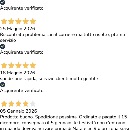
Acquirente verificato
25 Maggio 2026
Riscontrato problema con il corriere ma tutto risolto, pttimo
servizio
Acquirente verificato
18 Maggio 2026
spedizione rapida, servizio clienti molto gentile
Acquirente verificato
05 Gennaio 2026
Prodotto buono. Spedizione pessima. Ordinato e pagato il 15
dicembre, consegnato il 5 gennaio, le festività non c'entrano
in quando doveva arrivare prima di Natale .in 9 giorni qualsiasi