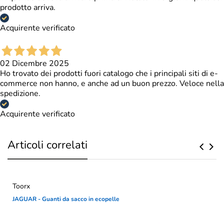
prodotto arriva.
Acquirente verificato
02 Dicembre 2025
Ho trovato dei prodotti fuori catalogo che i principali siti di e-
commerce non hanno, e anche ad un buon prezzo. Veloce nella
spedizione.
Acquirente verificato
Articoli correlati
Toorx
JAGUAR - Guanti da sacco in ecopelle