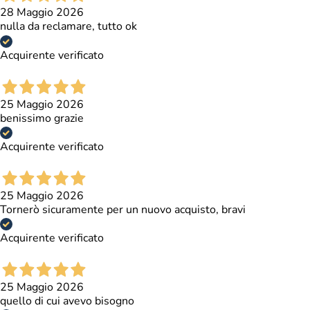
28 Maggio 2026
nulla da reclamare, tutto ok
Acquirente verificato
25 Maggio 2026
benissimo grazie
Acquirente verificato
25 Maggio 2026
Tornerò sicuramente per un nuovo acquisto, bravi
Acquirente verificato
25 Maggio 2026
quello di cui avevo bisogno