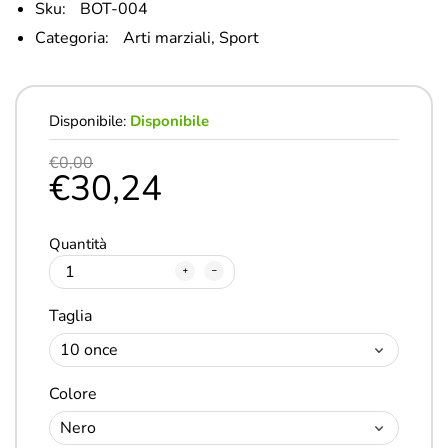
Sku:
BOT-004
Categoria:
Arti marziali,
Sport
Disponibile:
Disponibile
€0,00
€30,24
Quantità
Taglia
Colore