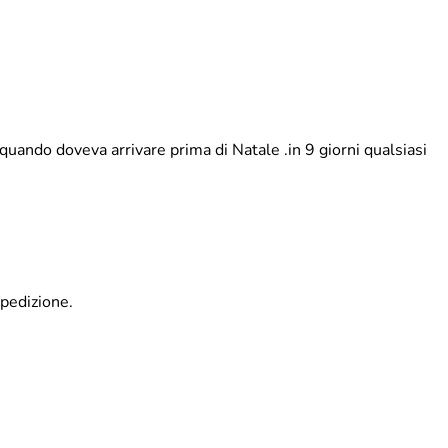
quando doveva arrivare prima di Natale .in 9 giorni qualsiasi
spedizione.