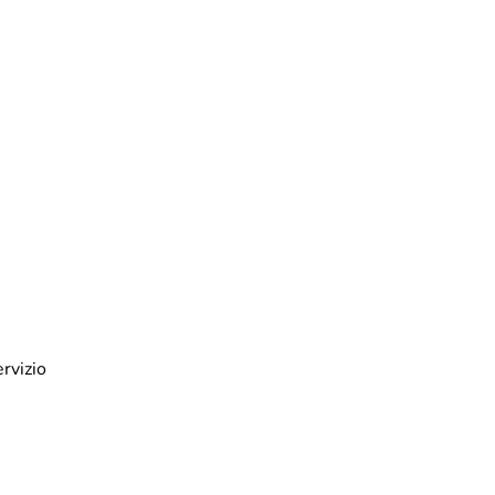
rvizio