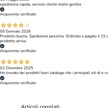
spedizione rapida, servizio clienti molto gentile
Acquirente verificato
05 Gennaio 2026
Prodotto buono. Spedizione pessima. Ordinato e pagato il 15 di
prodotto arriva.
Acquirente verificato
02 Dicembre 2025
Ho trovato dei prodotti fuori catalogo che i principali siti di
Acquirente verificato
Articoli correlati