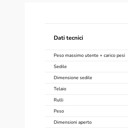
Dati tecnici
Peso massimo utente + carico pesi
Sedile
Dimensione sedile
Telaio
Rulli
Peso
Dimensioni aperto