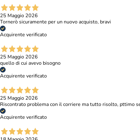
25 Maggio 2026
Tornerò sicuramente per un nuovo acquisto, bravi
Acquirente verificato
25 Maggio 2026
quello di cui avevo bisogno
Acquirente verificato
25 Maggio 2026
Riscontrato problema con il corriere ma tutto risolto, pttimo se
Acquirente verificato
18 Maggio 2026