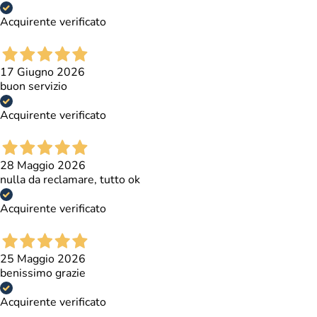
Certificazioni
Acquirente verificato
17 Giugno 2026
buon servizio
Acquirente verificato
28 Maggio 2026
nulla da reclamare, tutto ok
Acquirente verificato
25 Maggio 2026
benissimo grazie
Acquirente verificato